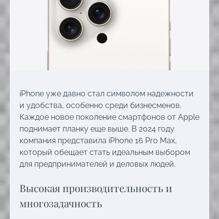
iPhone уже давно стал символом надежности
и удобства, особенно среди бизнесменов.
Каждое новое поколение смартфонов от Apple
поднимает планку еще выше. В 2024 году
компания представила iPhone 16 Pro Max,
который обещает стать идеальным выбором
для предпринимателей и деловых людей.
Высокая производительность и
многозадачность