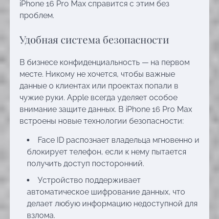
iPhone 16 Pro Max справится с этим без
проблем.
Удобная система безопасности
В бизнесе конфиденциальность — на первом
месте. Никому не хочется, чтобы важные
данные о клиентах или проектах попали в
чужие руки. Apple всегда уделяет особое
внимание защите данных. В iPhone 16 Pro Max
встроены новые технологии безопасности:
Face ID распознает владельца мгновенно и
блокирует телефон, если к нему пытается
получить доступ посторонний.
Устройство поддерживает
автоматическое шифрование данных, что
делает любую информацию недоступной для
взлома.