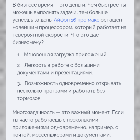
В бизнесе время — это деньги. Чем быстрее ты
можешь выполнять задачи, тем больше
успеешь за день.
Айфон 16 про макс
оснащен
новейшим процессором, который работает на
невероятной скорости. Что это дает
бизнесмену?
Мгновенная загрузка приложений.
Легкость в работе с большими
документами и презентациями.
Возможность одновременно открывать
несколько программ и работать без
тормозов.
Многозадачность — это важный момент. Если
ты часто работаешь с несколькими
приложениями одновременно, например, с
почтой, мессенджерами и документами,