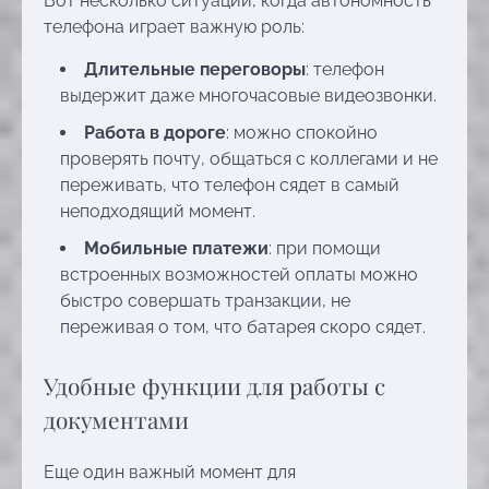
Вот несколько ситуаций, когда автономность
телефона играет важную роль:
Длительные переговоры
: телефон
выдержит даже многочасовые видеозвонки.
Работа в дороге
: можно спокойно
проверять почту, общаться с коллегами и не
переживать, что телефон сядет в самый
неподходящий момент.
Мобильные платежи
: при помощи
встроенных возможностей оплаты можно
быстро совершать транзакции, не
переживая о том, что батарея скоро сядет.
Удобные функции для работы с
документами
Еще один важный момент для