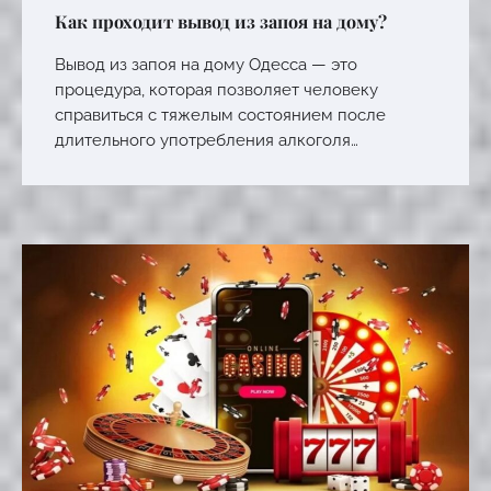
Как проходит вывод из запоя на дому?
Вывод из запоя на дому Одесса — это
процедура, которая позволяет человеку
справиться с тяжелым состоянием после
длительного употребления алкоголя…