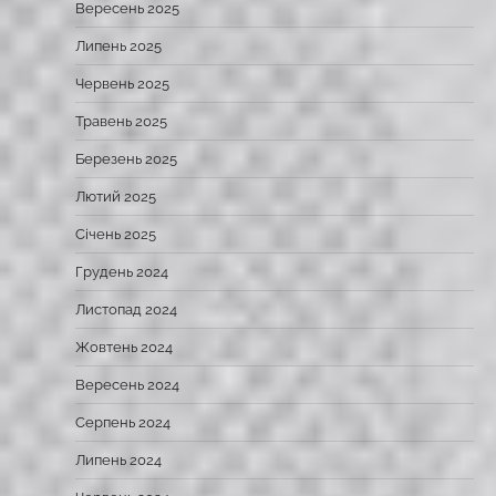
Вересень 2025
Липень 2025
Червень 2025
Травень 2025
Березень 2025
Лютий 2025
Січень 2025
Грудень 2024
Листопад 2024
Жовтень 2024
Вересень 2024
Серпень 2024
Липень 2024