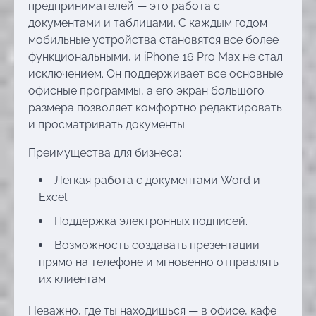
предпринимателей — это работа с
документами и таблицами. С каждым годом
мобильные устройства становятся все более
функциональными, и iPhone 16 Pro Max не стал
исключением. Он поддерживает все основные
офисные программы, а его экран большого
размера позволяет комфортно редактировать
и просматривать документы.
Преимущества для бизнеса:
Легкая работа с документами Word и
Excel.
Поддержка электронных подписей.
Возможность создавать презентации
прямо на телефоне и мгновенно отправлять
их клиентам.
Неважно, где ты находишься — в офисе, кафе