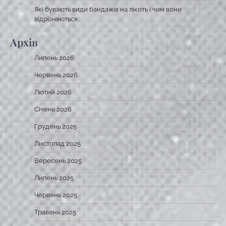
Які бувають види бандажів на лікоть і чим вони
відрізняються
Архів
Липень 2026
Червень 2026
Лютий 2026
Січень 2026
Грудень 2025
Листопад 2025
Вересень 2025
Липень 2025
Червень 2025
Травень 2025