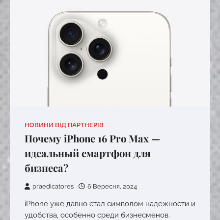
НОВИНИ ВІД ПАРТНЕРІВ
Почему iPhone 16 Pro Max —
идеальный смартфон для
бизнеса?
praedicatores
6 Вересня, 2024
iPhone уже давно стал символом надежности и
удобства, особенно среди бизнесменов.