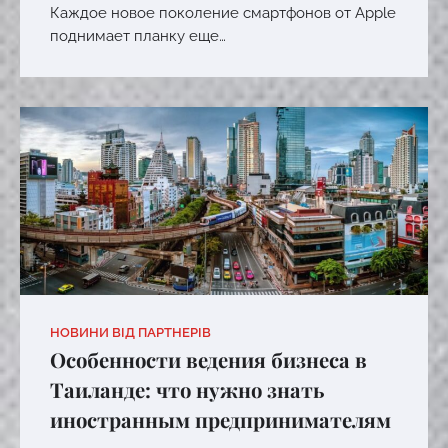
Каждое новое поколение смартфонов от Apple
поднимает планку еще…
НОВИНИ ВІД ПАРТНЕРІВ
Особенности ведения бизнеса в
Таиланде: что нужно знать
иностранным предпринимателям