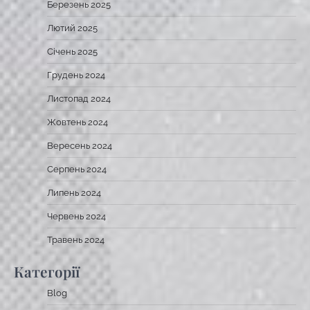
Березень 2025
Лютий 2025
Січень 2025
Грудень 2024
Листопад 2024
Жовтень 2024
Вересень 2024
Серпень 2024
Липень 2024
Червень 2024
Травень 2024
Категорії
Blog