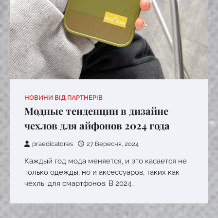
НОВИНИ ВІД ПАРТНЕРІВ
Модные тенденции в дизайне
чехлов для айфонов 2024 года
praedicatores
27 Вересня, 2024
Каждый год мода меняется, и это касается не
только одежды, но и аксессуаров, таких как
чехлы для смартфонов. В 2024…