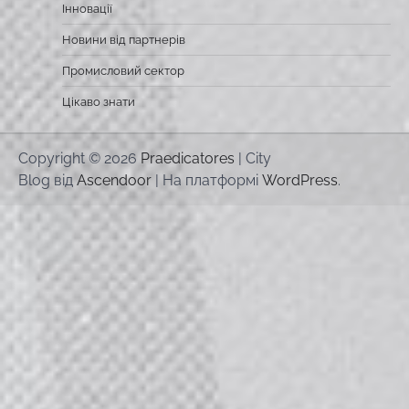
Інновації
Новини від партнерів
Промисловий сектор
Цікаво знати
Copyright © 2026
Praedicatores
| City
Blog від
Ascendoor
| На платформі
WordPress
.