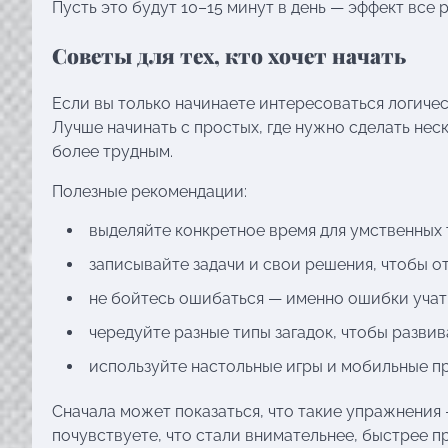
Пусть это будут 10–15 минут в день — эффект все 
Советы для тех, кто хочет начать
Если вы только начинаете интересоваться логичес
Лучше начинать с простых, где нужно сделать нес
более трудным.
Полезные рекомендации:
выделяйте конкретное время для умственных 
записывайте задачи и свои решения, чтобы о
не бойтесь ошибаться — именно ошибки учат
чередуйте разные типы загадок, чтобы развив
используйте настольные игры и мобильные пр
Сначала может показаться, что такие упражнения 
почувствуете, что стали внимательнее, быстрее 