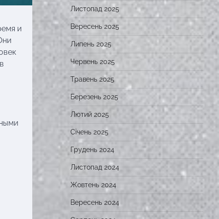
Листопад 2025
Вересень 2025
ремя и
Они
Липень 2025
овек
Червень 2025
в
Травень 2025
Березень 2025
Лютий 2025
нными
Січень 2025
Грудень 2024
Листопад 2024
Жовтень 2024
Вересень 2024