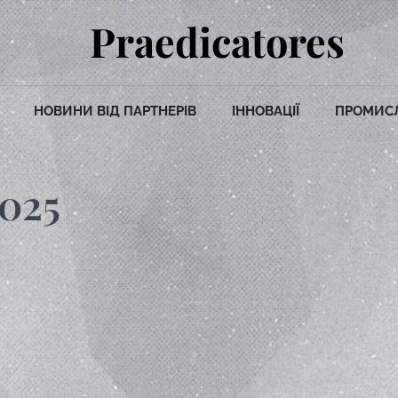
Praedicatores
НОВИНИ ВІД ПАРТНЕРІВ
ІННОВАЦІЇ
ПРОМИС
025