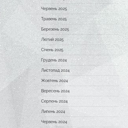
Червень 2025
Травень 2025
Березень 2025
Лютий 2025
Січень 2025
Грудень 2024
Листопад 2024
Жовтень 2024
Вересень 2024
Серпень 2024
Липень 2024
Червень 2024