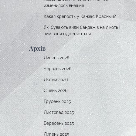
изменилось внешне
Какая крепость у Канзас Красный?
Які бувають види бандажів на лікоть і
чим вони відрізняються
Архів
Липень 2026
Червень 2026
Лютий 2026
Січень 2026
Грудень 2025
Листопад 2025
Вересень 2025
Липень 2025