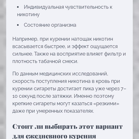
Индивидуальная чувствительность к
никотину
Состояние организма
Например, при курении натощак никотин
всасывается быстрее, и эффект ощущается
сильнее. Также на восприятие влияет фильтр и
плотность табачной смеси.
По данным медицинских исследований,
скорость поступления никотина в кровь при
курении сигареты достигает пика уже через 7–
10 секунд после затяжки. Именно поэтому
крепкие сигареты могут казаться «резкими»
даже при умеренных показателях.
Стоит ли выбирать этот вариант
для ежедневного курения