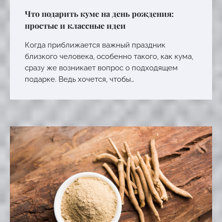
Что подарить куме на день рождения:
простые и классные идеи
Когда приближается важный праздник
близкого человека, особенно такого, как кума,
сразу же возникает вопрос о подходящем
подарке. Ведь хочется, чтобы…