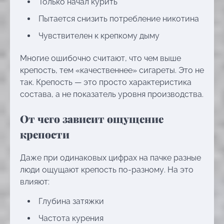
Только начал курить
Пытается снизить потребление никотина
Чувствителен к крепкому дыму
Многие ошибочно считают, что чем выше
крепость, тем «качественнее» сигареты. Это не
так. Крепость — это просто характеристика
состава, а не показатель уровня производства.
От чего зависит ощущение
крепости
Даже при одинаковых цифрах на пачке разные
люди ощущают крепость по-разному. На это
влияют:
Глубина затяжки
Частота курения