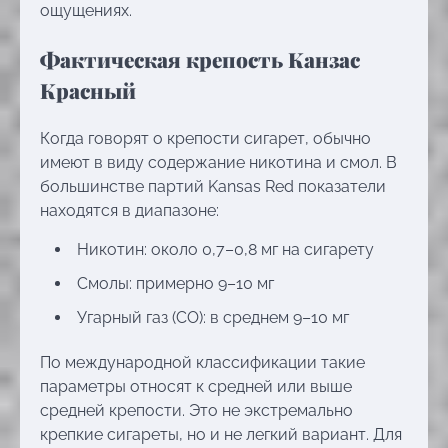
ощущениях.
Фактическая крепость Канзас
Красный
Когда говорят о крепости сигарет, обычно
имеют в виду содержание никотина и смол. В
большинстве партий Kansas Red показатели
находятся в диапазоне:
Никотин: около 0,7–0,8 мг на сигарету
Смолы: примерно 9–10 мг
Угарный газ (CO): в среднем 9–10 мг
По международной классификации такие
параметры относят к средней или выше
средней крепости. Это не экстремально
крепкие сигареты, но и не легкий вариант. Для