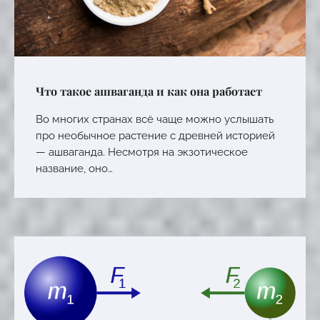
Что такое ашваганда и как она работает
Во многих странах всё чаще можно услышать
про необычное растение с древней историей
— ашваганда. Несмотря на экзотическое
название, оно…