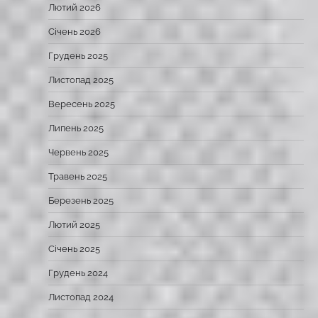
Лютий 2026
Січень 2026
Грудень 2025
Листопад 2025
Вересень 2025
Липень 2025
Червень 2025
Травень 2025
Березень 2025
Лютий 2025
Січень 2025
Грудень 2024
Листопад 2024