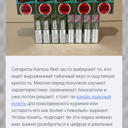
Сигареты Kansas Red часто выбирают те, кто
ищет выраженный табачный вкус и ощутимую
крепость. Многие перед покупкой изучают
характеристики, сравнивают показатели и
уже потом решают, стоит ли
канзас красный
купить
для повседневного курения или
оставить его как более «тяжелый» вариант.
Чтобы понять, подходит ли эта марка именно
вам, важно разобраться в цифрах и реальных