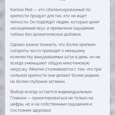
Kansas Red — это сбалансированный по
крепости продукт для тех, кто не ищет
легкости. Он подойдет людям, которые ценят
насыщенный вкус и привычное ощущение
табака без ароматических добавок.
Однако важно помнить, что более крепкие
сигареты часто приводят к меньшему
количеству выкуриваемых штук в день, но не
всегда уменьшают общую никотиновую
нагрузку. Многие сталкиваются с тем, что при
сильной крепости они делают более редкие,
но более глубокие затяжки.
Выбор всегда остается индивидуальным.
Главное — ориентироваться не только на
цифры, но и на собственные ощущения и
состояние здоровья.