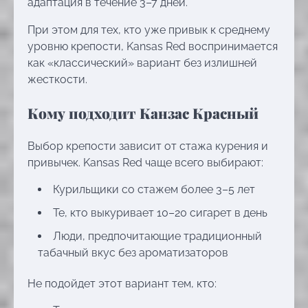
адаптация в течение 3–7 дней.
При этом для тех, кто уже привык к среднему
уровню крепости, Kansas Red воспринимается
как «классический» вариант без излишней
жесткости.
Кому подходит Канзас Красный
Выбор крепости зависит от стажа курения и
привычек. Kansas Red чаще всего выбирают:
Курильщики со стажем более 3–5 лет
Те, кто выкуривает 10–20 сигарет в день
Люди, предпочитающие традиционный
табачный вкус без ароматизаторов
Не подойдет этот вариант тем, кто: