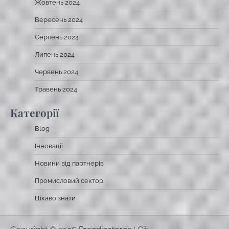
Жовтень 2024
Вересень 2024
Серпень 2024
Липень 2024
Червень 2024
Травень 2024
Категорії
Blog
Інновації
Новини від партнерів
Промисловий сектор
Цікаво знати