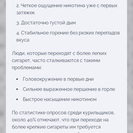
Четкое ощущение никотина уже с первых
затяжек
Достаточно густой дым
Стабильное горение без резких перепадов
вкуса
Люди, которые переходят с более легких
сигарет, часто сталкиваются с такими
проблемами:
Головокружение в первые дни
Сильнее выраженное першение в горле
Быстрое насыщение никотином
По статистике опросов среди курильщиков,
около 40% отмечают, что при переходе на
более крепкие сигареты им требуется