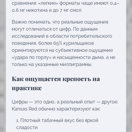
сравнения: «легкие» форматы чаще имеют 0,4–
0,6 мг никотина и до 7 мг смол.
Важно понимать, что реальные ощущения
могут отличаться от цифр. По данным
исследований в области потребительского
поведения, более 65% курильщиков
ориентируются на субъективное ощущение
«удара по горлу» и насыщенности дыма, а не
только на указанные миллиграммы.
Как ощущается крепость на
практике
Цифры — это одно, а реальный опыт — другое.
Kansas Red обычно характеризуют как:
Плотный табачный вкус без яркой
сладости