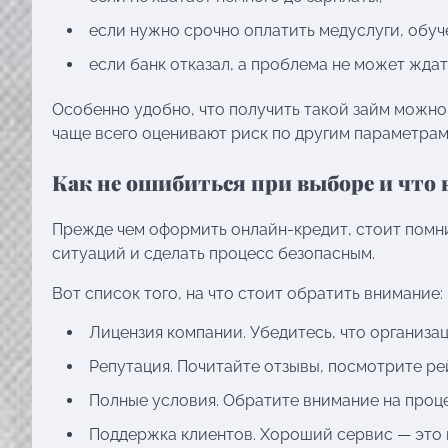
если нужно срочно оплатить медуслуги, обуч
если банк отказал, а проблема не может ждат
Особенно удобно, что получить такой займ можн
чаще всего оценивают риск по другим параметрам,
Как не ошибиться при выборе и что
Прежде чем оформить онлайн-кредит, стоит помни
ситуаций и сделать процесс безопасным.
Вот список того, на что стоит обратить внимание:
Лицензия компании. Убедитесь, что организа
Репутация. Почитайте отзывы, посмотрите рей
Полные условия. Обратите внимание на проце
Поддержка клиентов. Хороший сервис — это 