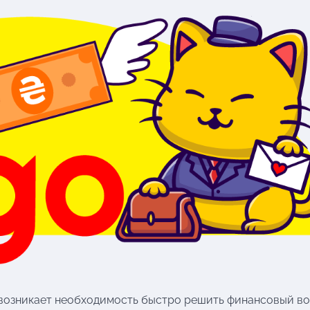
а возникает необходимость быстро решить финансовый в