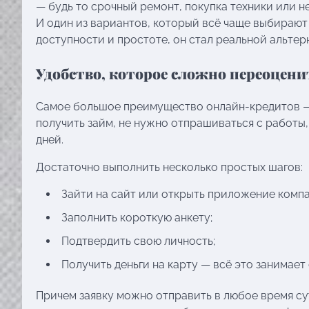
— будь то срочный ремонт, покупка техники или 
И один из вариантов, который всё чаще выбирают
доступности и простоте, он стал реальной альте
Удобство, которое сложно переоцени
Самое большое преимущество онлайн-кредитов — 
получить займ, не нужно отпрашиваться с работы,
дней.
Достаточно выполнить несколько простых шагов:
Зайти на сайт или открыть приложение компа
Заполнить короткую анкету;
Подтвердить свою личность;
Получить деньги на карту — всё это занимает о
Причем заявку можно отправить в любое время сут