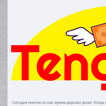
Сегодня многим из нас время дороже денег. Когд