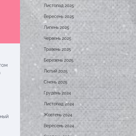
Листопад 2025
Вересень 2025
Липень 2025
Червень 2025
Травень 2025
Березень 2025
том
Лютий 2025
а
Січень 2025
Грудень 2024
Листопад 2024
Жовтень 2024
нный
Вересень 2024